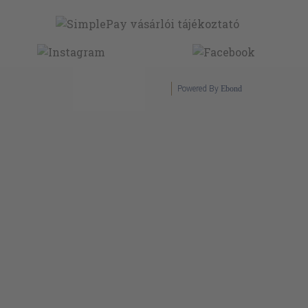
Powered By
Ebond