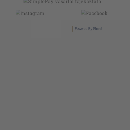
Powered By
Ebond