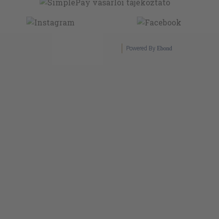
Powered By
Ebond