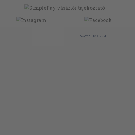
Powered By
Ebond