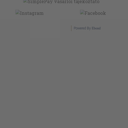
Powered By
Ebond