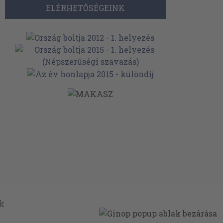
ELÉRHETŐSÉGEINK