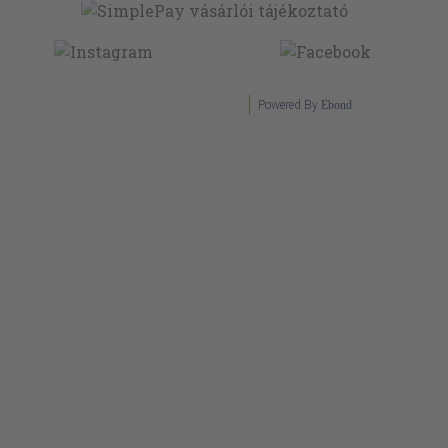
Powered By
Ebond