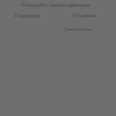
Powered By
Ebond