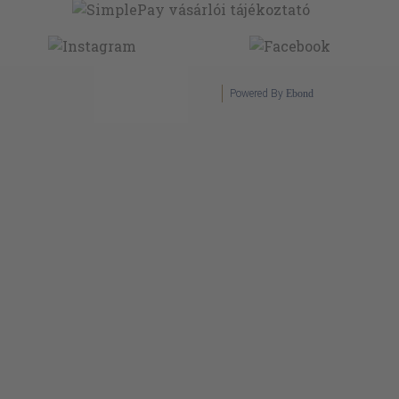
Powered By
Ebond