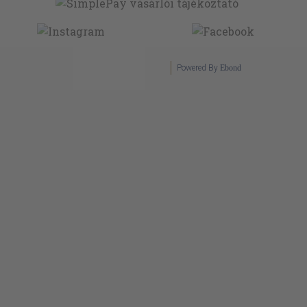
Powered By
Ebond