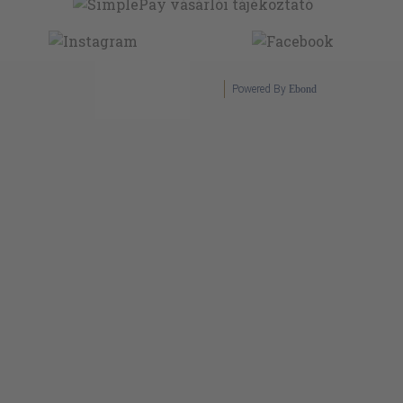
Powered By
Ebond