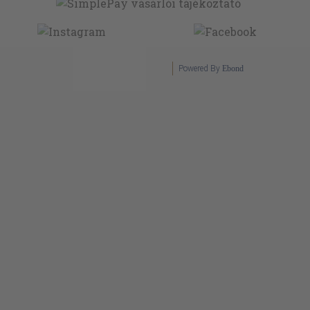
Powered By
Ebond