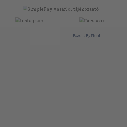
Powered By
Ebond