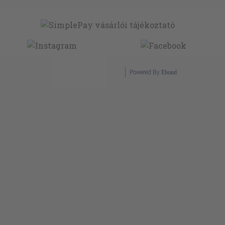
Powered By
Ebond