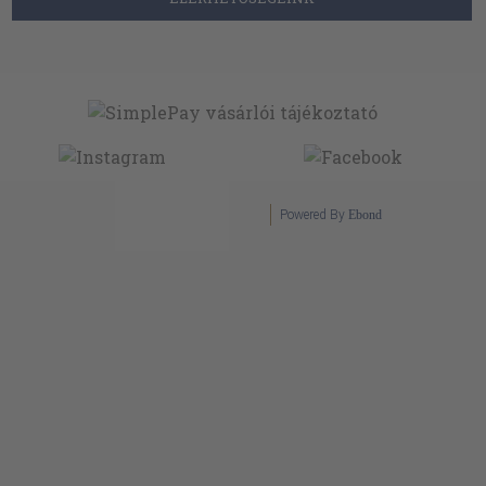
Powered By
Ebond