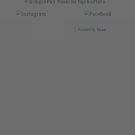
Powered By
Ebond