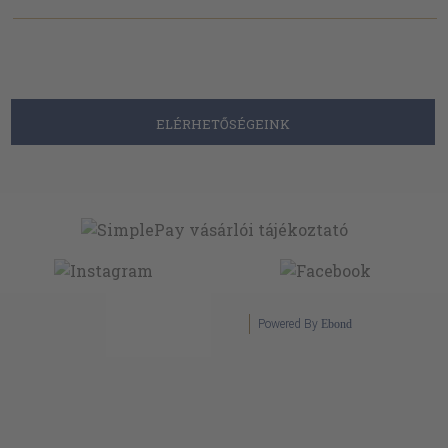
ELÉRHETŐSÉGEINK
Powered By
Ebond