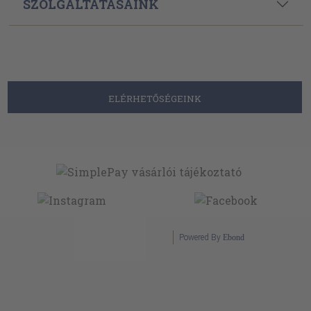
SZOLGÁLTATÁSAINK
ELÉRHETŐSÉGEINK
Powered By
Ebond