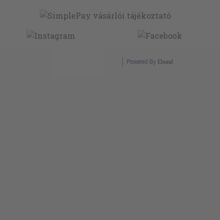
Powered By
Ebond