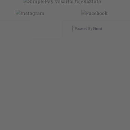
Powered By
Ebond