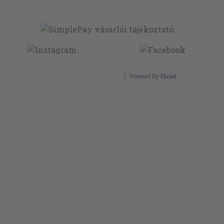
Powered By
Ebond