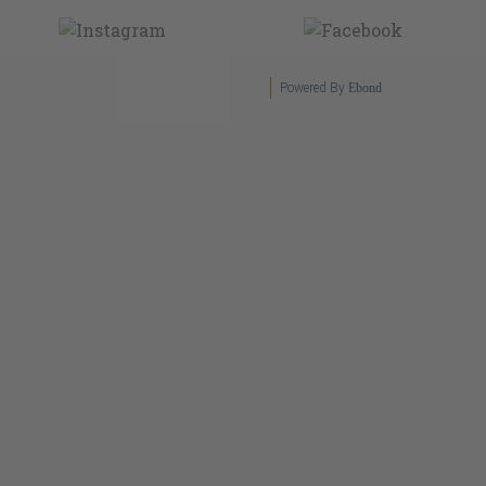
Powered By
Ebond