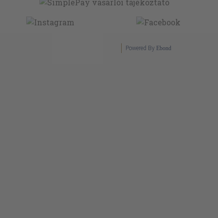
Powered By
Ebond