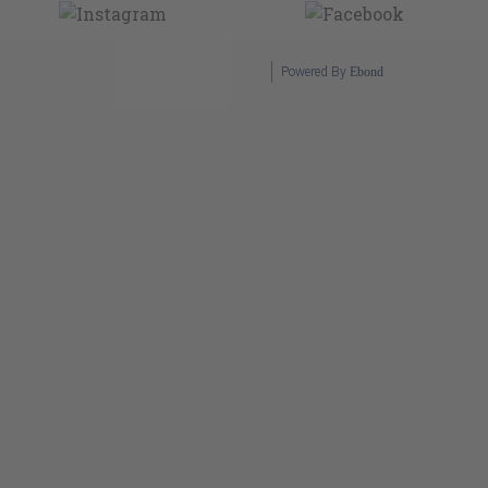
Powered By
Ebond