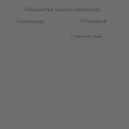
Powered By
Ebond