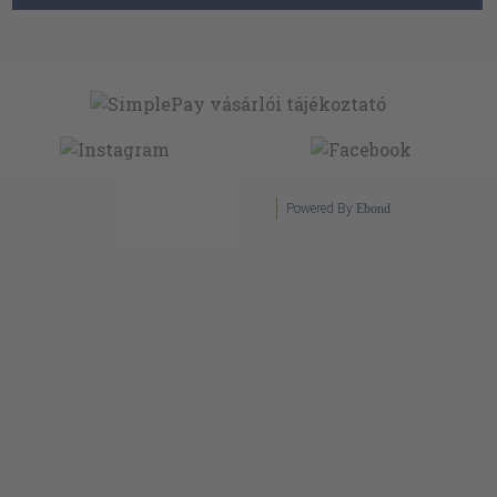
Powered By
Ebond