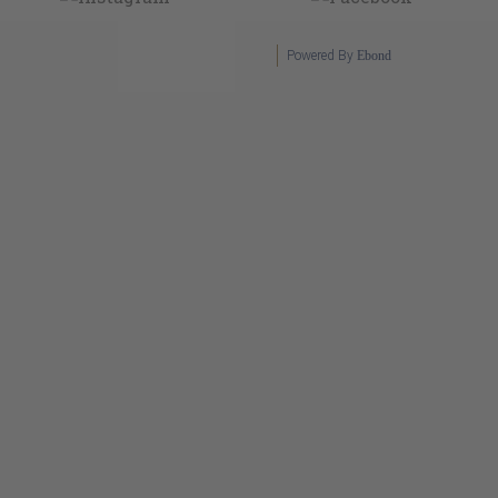
Powered By
Ebond