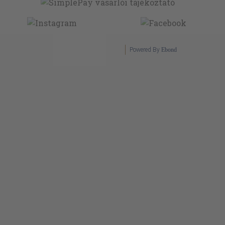
Powered By
Ebond