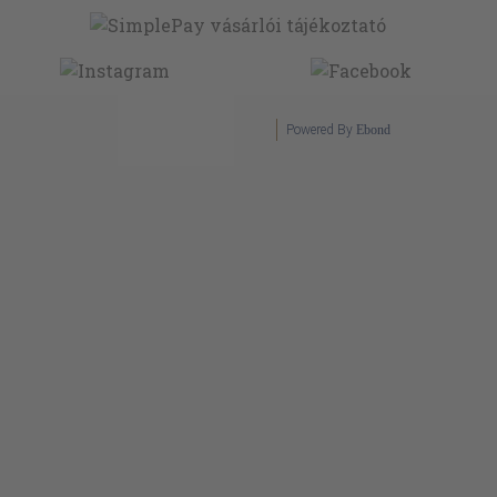
Powered By
Ebond