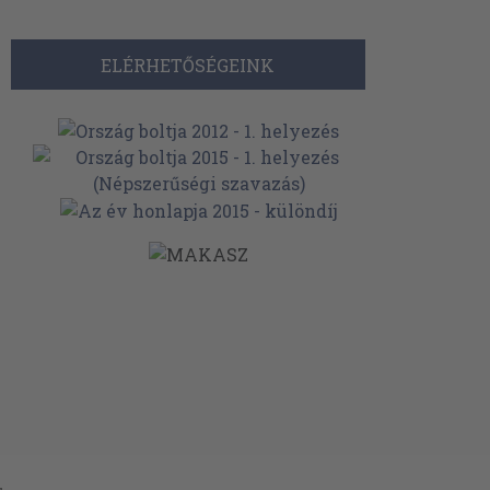
ELÉRHETŐSÉGEINK