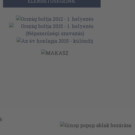
ELÉRHETŐSÉGEINK