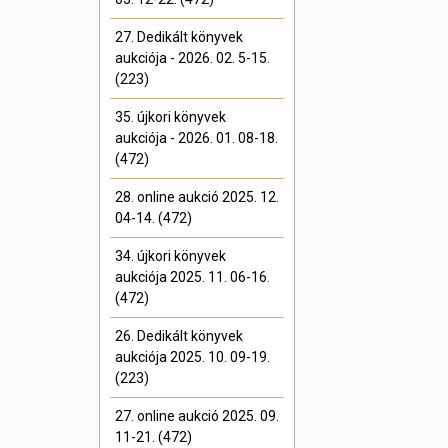
27. Dedikált könyvek
aukciója - 2026. 02. 5-15.
(223)
35. újkori könyvek
aukciója - 2026. 01. 08-18.
(472)
28. online aukció 2025. 12.
04-14. (472)
34. újkori könyvek
aukciója 2025. 11. 06-16.
(472)
26. Dedikált könyvek
aukciója 2025. 10. 09-19.
(223)
27. online aukció 2025. 09.
11-21. (472)