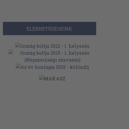
ELÉRHETŐSÉGEINK